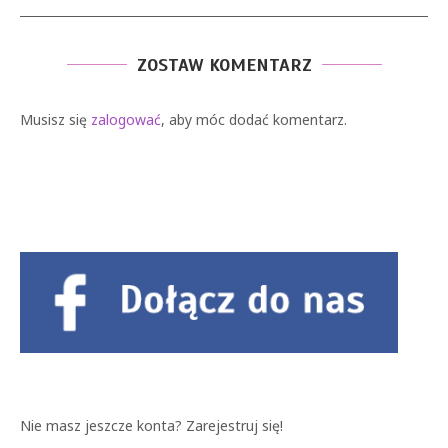
ZOSTAW KOMENTARZ
Musisz się
zalogować
, aby móc dodać komentarz.
Nie masz jeszcze konta?
Zarejestruj się!