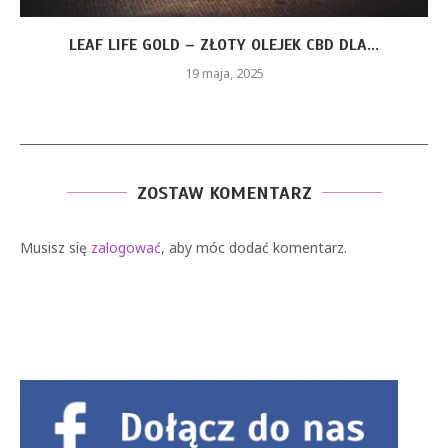
LEAF LIFE GOLD – ZŁOTY OLEJEK CBD DLA...
19 maja, 2025
ZOSTAW KOMENTARZ
Musisz się
zalogować
, aby móc dodać komentarz.