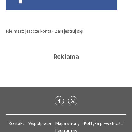
Nie masz jeszcze konta?
Zarejestruj się!
Reklama
Kontakt
Współpraca
Mapa strony
Polityka prywatności
Regulaminy