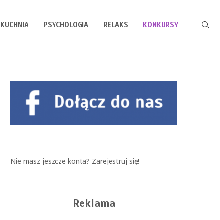
KUCHNIA
PSYCHOLOGIA
RELAKS
KONKURSY
Nie masz jeszcze konta?
Zarejestruj się!
Reklama