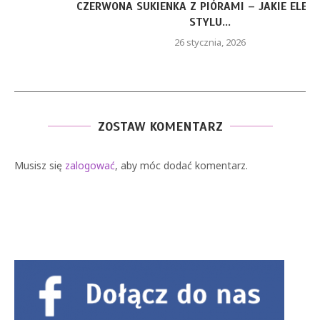
CZERWONA SUKIENKA Z PIÓRAMI – JAKIE ELEMENTY
STYLU...
26 stycznia, 2026
ZOSTAW KOMENTARZ
Musisz się
zalogować
, aby móc dodać komentarz.