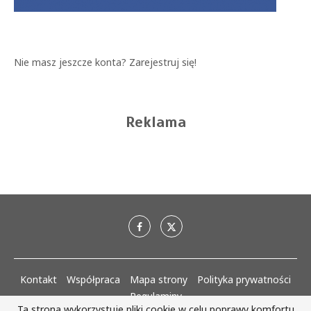
Nie masz jeszcze konta?
Zarejestruj się!
Reklama
Kontakt
Współpraca
Mapa strony
Polityka prywatności
Regulaminy
Ta strona wykorzystuje pliki cookie w celu poprawy komfortu