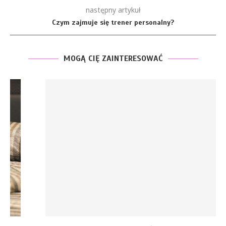
następny artykuł
Czym zajmuje się trener personalny?
MOGĄ CIĘ ZAINTERESOWAĆ