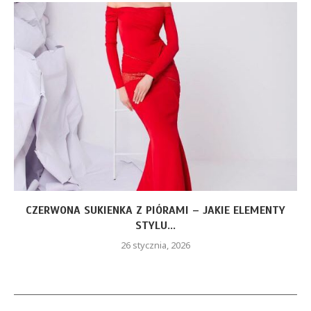
CZERWONA SUKIENKA Z PIÓRAMI – JAKIE ELEMENTY
STYLU...
26 stycznia, 2026