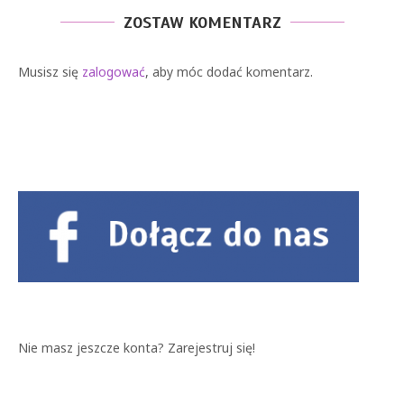
ZOSTAW KOMENTARZ
Musisz się
zalogować
, aby móc dodać komentarz.
Nie masz jeszcze konta?
Zarejestruj się!