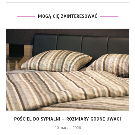
MOGĄ CIĘ ZAINTERESOWAĆ
POŚCIEL DO SYPIALNI – ROZMIARY GODNE UWAGI
10 marca, 2026