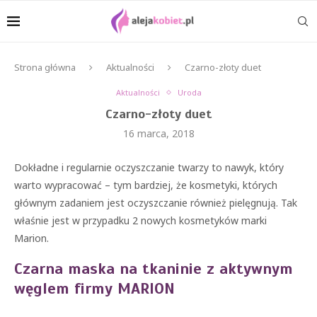
Strona główna
Aktualności
Czarno-złoty duet
Aktualności
Uroda
Czarno-złoty duet
16 marca, 2018
Dokładne i regularnie oczyszczanie twarzy to nawyk, który
warto wypracować – tym bardziej, że kosmetyki, których
głównym zadaniem jest oczyszczanie również pielęgnują. Tak
właśnie jest w przypadku 2 nowych kosmetyków marki
Marion.
Czarna maska na tkaninie z aktywnym
węglem firmy MARION