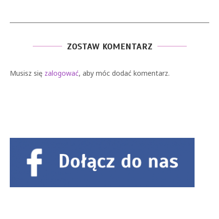
ZOSTAW KOMENTARZ
Musisz się
zalogować
, aby móc dodać komentarz.