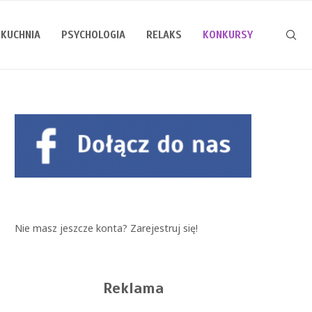
KUCHNIA
PSYCHOLOGIA
RELAKS
KONKURSY
Nie masz jeszcze konta?
Zarejestruj się!
Reklama