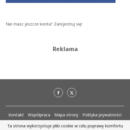
Nie masz jeszcze konta?
Zarejestruj się!
Reklama
Kontakt
Współpraca
Mapa strony
Polityka prywatności
Regulaminy
Ta strona wykorzystuje pliki cookie w celu poprawy komfortu