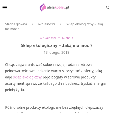
Strona główna
Aktualności
Sklep ekologiczny – Jaką
ma moc ?
Aktualności
Kuchnia
Sklep ekologiczny – Jaką ma moc ?
13 lutego, 2018
Chcąc zagwarantować sobie i swojej rodzinie zdrowe,
pełnowartościowe jedzenie warto skorzystać z oferty, jaką
daje
sklep ekologiczny
. Jego bogaty w zdrowe produkty
asortyment sprawi, że każdego dnia będziesz tryskać energia i
pełnią życia.
Różnorodne produkty ekologiczne bez zbędnych ulepszaczy