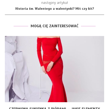
następny artykuł
Historia św. Walentego a walentynki? Mit czy kit?
MOGĄ CIĘ ZAINTERESOWAĆ