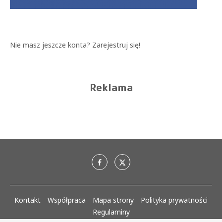
Nie masz jeszcze konta?
Zarejestruj się!
Reklama
Kontakt
Współpraca
Mapa strony
Polityka prywatności
Regulaminy