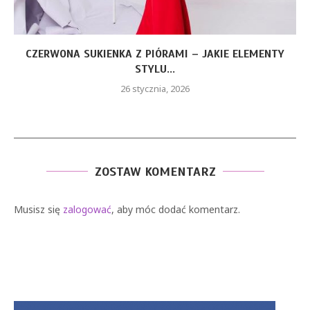
CZERWONA SUKIENKA Z PIÓRAMI – JAKIE ELEMENTY
STYLU...
26 stycznia, 2026
ZOSTAW KOMENTARZ
Musisz się
zalogować
, aby móc dodać komentarz.