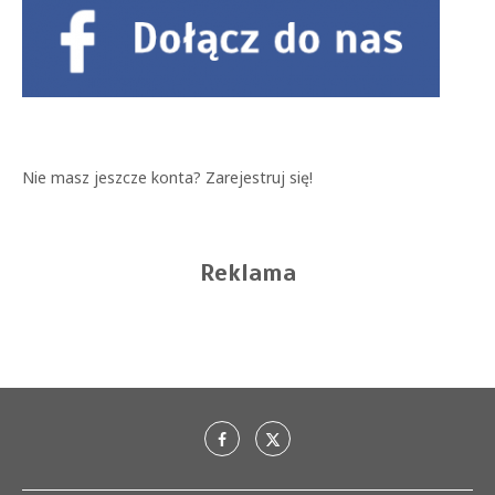
Nie masz jeszcze konta?
Zarejestruj się!
Reklama