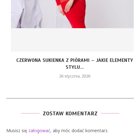
CZERWONA SUKIENKA Z PIÓRAMI – JAKIE ELEMENTY
STYLU...
26 stycznia, 2026
ZOSTAW KOMENTARZ
Musisz się
zalogować
, aby móc dodać komentarz.