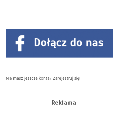
Nie masz jeszcze konta?
Zarejestruj się!
Reklama