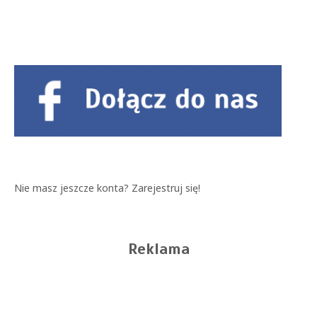
Nie masz jeszcze konta?
Zarejestruj się!
Reklama