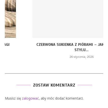
CZERWONA SUKIENKA Z PIÓRAMI – JAKIE ELEMENTY
STYLU...
26 stycznia, 2026
ZOSTAW KOMENTARZ
Musisz się
zalogować
, aby móc dodać komentarz.