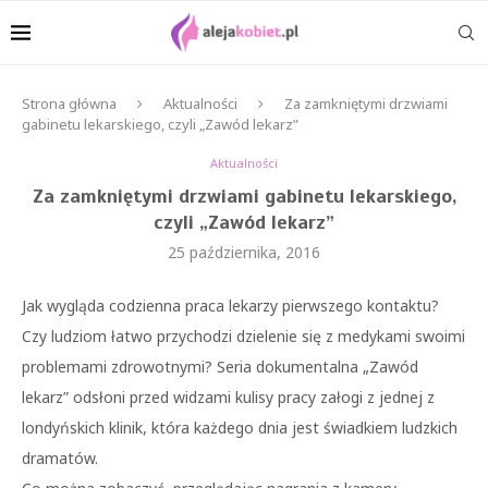
Strona główna
Aktualności
Za zamkniętymi drzwiami
gabinetu lekarskiego, czyli „Zawód lekarz”
Aktualności
Za zamkniętymi drzwiami gabinetu lekarskiego,
czyli „Zawód lekarz”
25 października, 2016
Jak wygląda codzienna praca lekarzy pierwszego kontaktu?
Czy ludziom łatwo przychodzi dzielenie się z medykami swoimi
problemami zdrowotnymi? Seria dokumentalna „Zawód
lekarz” odsłoni przed widzami kulisy pracy załogi z jednej z
londyńskich klinik, która każdego dnia jest świadkiem ludzkich
dramatów.