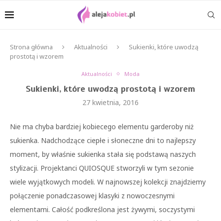
Strona główna
Aktualności
Sukienki, które uwodzą
prostotą i wzorem
Aktualności
Moda
Sukienki, które uwodzą prostotą i wzorem
27 kwietnia, 2016
Nie ma chyba bardziej kobiecego elementu garderoby niż
sukienka. Nadchodzące ciepłe i słoneczne dni to najlepszy
moment, by właśnie sukienka stała się podstawą naszych
stylizacji. Projektanci QUIOSQUE stworzyli w tym sezonie
wiele wyjątkowych modeli. W najnowszej kolekcji znajdziemy
połączenie ponadczasowej klasyki z nowoczesnymi
elementami. Całość podkreślona jest żywymi, soczystymi