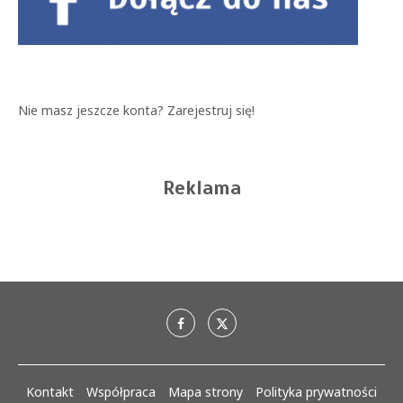
Nie masz jeszcze konta?
Zarejestruj się!
Reklama
Kontakt
Współpraca
Mapa strony
Polityka prywatności