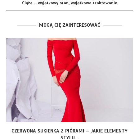
Ciąża – wyjątkowy stan, wyjątkowe traktowanie
MOGĄ CIĘ ZAINTERESOWAĆ
CZERWONA SUKIENKA Z PIÓRAMI – JAKIE ELEMENTY
STYLU...