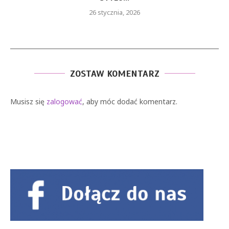
26 stycznia, 2026
ZOSTAW KOMENTARZ
Musisz się
zalogować
, aby móc dodać komentarz.