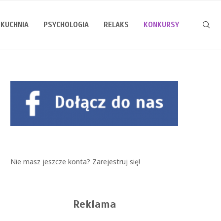
KUCHNIA
PSYCHOLOGIA
RELAKS
KONKURSY
Nie masz jeszcze konta?
Zarejestruj się!
Reklama