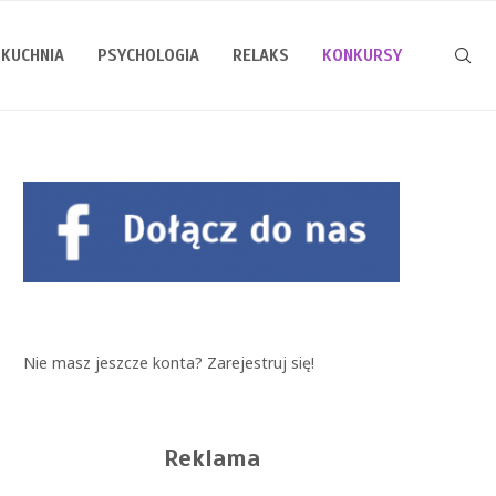
KUCHNIA
PSYCHOLOGIA
RELAKS
KONKURSY
Nie masz jeszcze konta?
Zarejestruj się!
Reklama