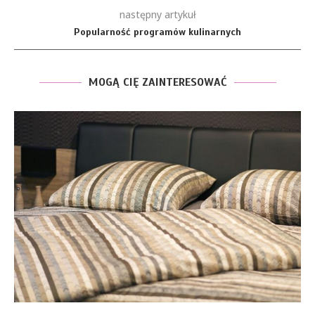
następny artykuł
Popularność programów kulinarnych
MOGĄ CIĘ ZAINTERESOWAĆ