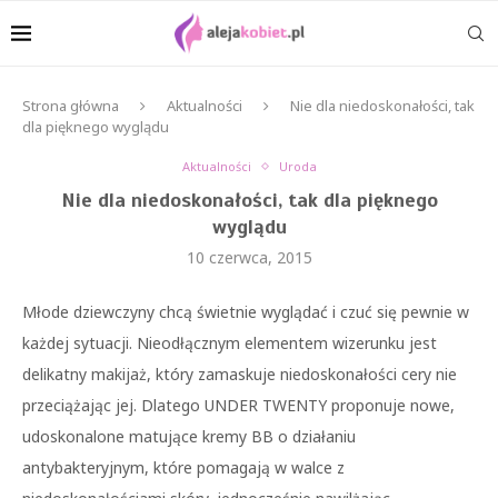
Strona główna
Aktualności
Nie dla niedoskonałości, tak
dla pięknego wyglądu
Aktualności
Uroda
Nie dla niedoskonałości, tak dla pięknego
wyglądu
10 czerwca, 2015
Młode dziewczyny chcą świetnie wyglądać i czuć się pewnie w
każdej sytuacji. Nieodłącznym elementem wizerunku jest
delikatny makijaż, który zamaskuje niedoskonałości cery nie
przeciążając jej. Dlatego UNDER TWENTY proponuje nowe,
udoskonalone matujące kremy BB o działaniu
antybakteryjnym, które pomagają w walce z