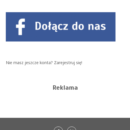
Nie masz jeszcze konta?
Zarejestruj się!
Reklama