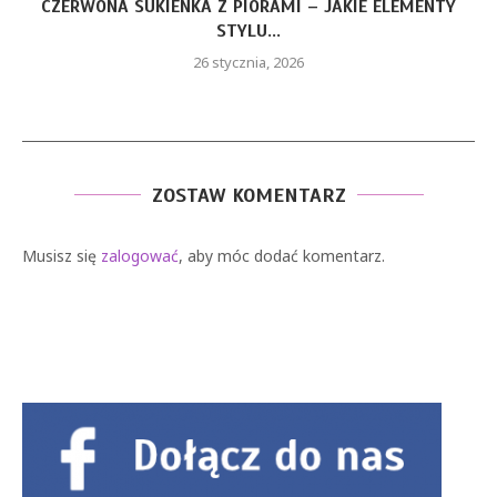
CZERWONA SUKIENKA Z PIÓRAMI – JAKIE ELEMENTY
STYLU...
26 stycznia, 2026
ZOSTAW KOMENTARZ
Musisz się
zalogować
, aby móc dodać komentarz.