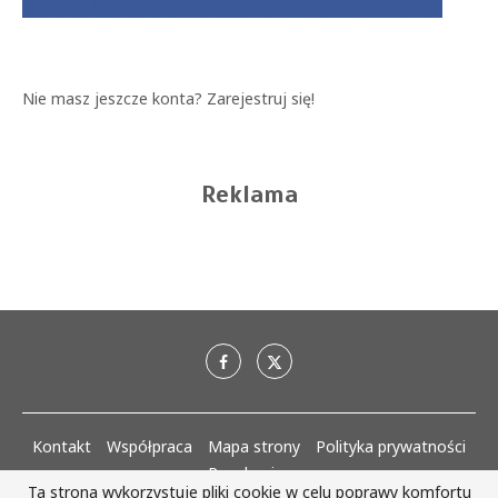
Nie masz jeszcze konta?
Zarejestruj się!
Reklama
Kontakt
Współpraca
Mapa strony
Polityka prywatności
Regulaminy
Ta strona wykorzystuje pliki cookie w celu poprawy komfortu