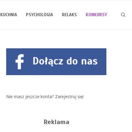
KUCHNIA
PSYCHOLOGIA
RELAKS
KONKURSY
Nie masz jeszcze konta?
Zarejestruj się!
Reklama