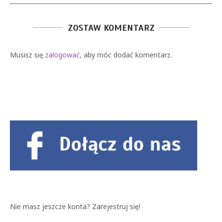
ZOSTAW KOMENTARZ
Musisz się
zalogować
, aby móc dodać komentarz.
Nie masz jeszcze konta?
Zarejestruj się!