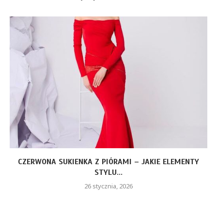
CZERWONA SUKIENKA Z PIÓRAMI – JAKIE ELEMENTY
STYLU...
26 stycznia, 2026