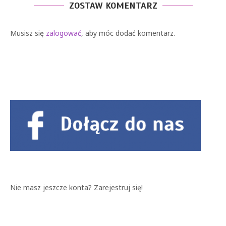
ZOSTAW KOMENTARZ
Musisz się
zalogować
, aby móc dodać komentarz.
Nie masz jeszcze konta?
Zarejestruj się!