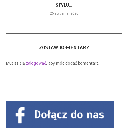
STYLU...
26 stycznia, 2026
ZOSTAW KOMENTARZ
Musisz się
zalogować
, aby móc dodać komentarz.