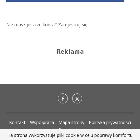
Nie masz jeszcze konta?
Zarejestruj się!
Reklama
Kontakt
Współpraca
Mapa strony
Polityka prywatności
Regulaminy
Ta strona wykorzystuje pliki cookie w celu poprawy komfortu