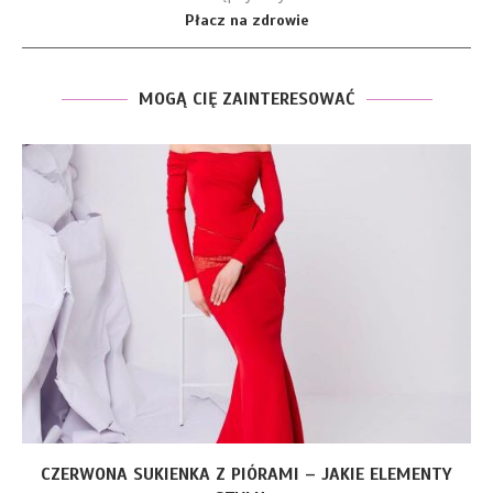
Płacz na zdrowie
MOGĄ CIĘ ZAINTERESOWAĆ
CZERWONA SUKIENKA Z PIÓRAMI – JAKIE ELEMENTY