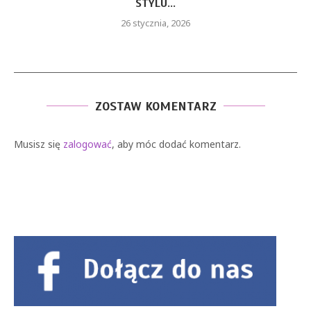
STYLU...
26 stycznia, 2026
ZOSTAW KOMENTARZ
Musisz się
zalogować
, aby móc dodać komentarz.