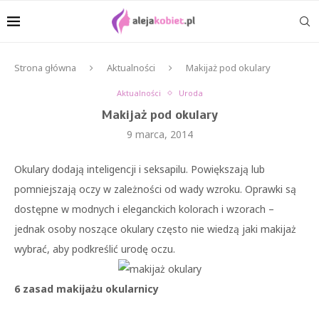
Strona główna
Aktualności
Makijaż pod okulary
Aktualności
Uroda
Makijaż pod okulary
9 marca, 2014
Okulary dodają inteligencji i seksapilu. Powiększają lub
pomniejszają oczy w zależności od wady wzroku. Oprawki są
dostępne w modnych i eleganckich kolorach i wzorach –
jednak osoby noszące okulary często nie wiedzą jaki makijaż
wybrać, aby podkreślić urodę oczu.
6 zasad makijażu okularnicy