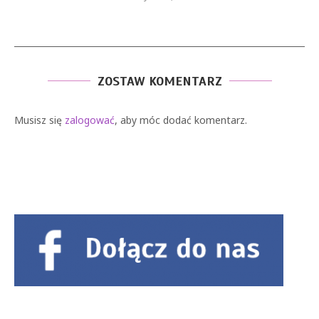
ZOSTAW KOMENTARZ
Musisz się
zalogować
, aby móc dodać komentarz.