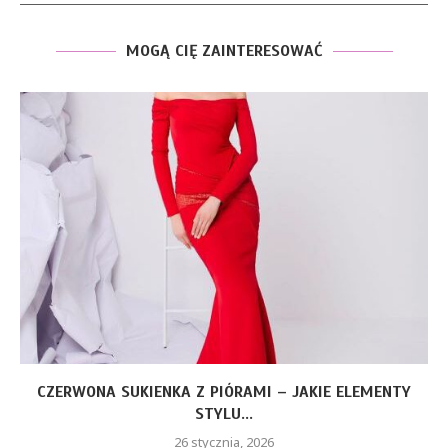
MOGĄ CIĘ ZAINTERESOWAĆ
CZERWONA SUKIENKA Z PIÓRAMI – JAKIE ELEMENTY
STYLU...
26 stycznia, 2026