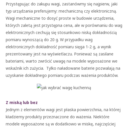
Przystępując do zakupu wagi, zastanówmy się najpierw, jaki
typ urządzania preferujemy: mechaniczną czy elektroniczną.
Wagi mechaniczne to dosyć proste w budowie urządzenia,
których zaletą jest przystępna cena, ale w porównaniu do wag
elektronicznych cechują się stosunkowo niską dokładnością
pomiaru wynoszącą do 20 g. W przypadku wag
elektronicznych dokładność pomiaru sięga 1-2 g, a wynik
prezentowany jest na wyświetlaczu. Ponieważ są zasilane
bateriami, warto zwrócić uwagę na modele wyposażone we
wskaźnik ich zużycia. Tylko naładowane baterie pozwalają na
uzyskanie dokładnego pomiaru podczas ważenia produktów.
Z miską lub bez
Jednym z elementów wagi jest płaska powierzchnia, na której
kładziemy produkty przeznaczone do ważenia. Niektóre
modele wyposażone są w dodatkowo w miskę, najczęściej