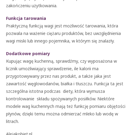
zakończeniu użytkowania.
Funkcja tarowania
Praktyczną funkcją wagi jest możliwość tarowania, która
pozwala na ważenie ciężaru produktów, bez uwzględnienia
wagi miski lub innego pojemnika, w którym się znalazły.
Dodatkowe pomiary
Kupując wagę kuchenną, sprawdźmy, czy wyposażona w
licznik umożliwiający sprawdzenie, ile kalorii ma
przygotowywany przez nas produkt, a także jaka jest
zawartość węglowodanów, białka i tłuszczu. Funkcja ta jest
szczególna istotna podczas diety, która wymusza
kontrolowanie składu spożywanych posiłków. Niektóre
modele wag kuchennych mają też funkcję pomiaru objętości
płynów, dzięki temu można odmierzać mleko lub wodę w
litrach.
Alejakobiet.pl