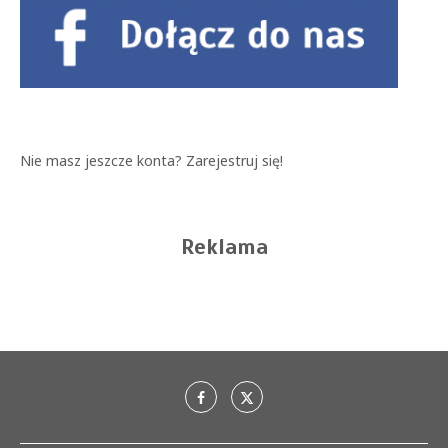
Nie masz jeszcze konta?
Zarejestruj się!
Reklama