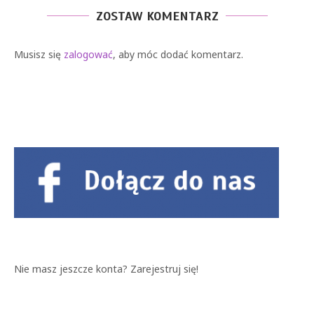
ZOSTAW KOMENTARZ
Musisz się
zalogować
, aby móc dodać komentarz.
Nie masz jeszcze konta?
Zarejestruj się!