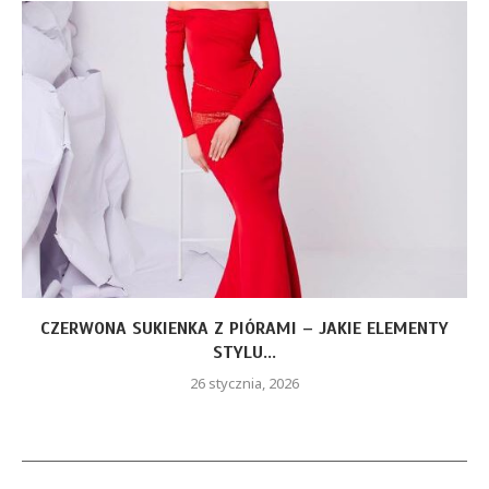
CZERWONA SUKIENKA Z PIÓRAMI – JAKIE ELEMENTY
STYLU...
26 stycznia, 2026