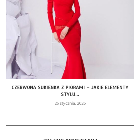
CZERWONA SUKIENKA Z PIÓRAMI – JAKIE ELEMENTY
STYLU...
26 stycznia, 2026