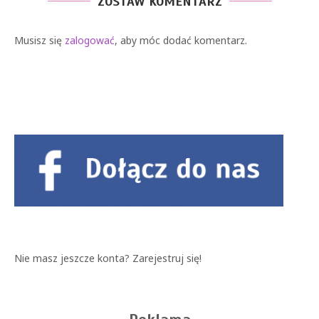
ZOSTAW KOMENTARZ
Musisz się
zalogować
, aby móc dodać komentarz.
Nie masz jeszcze konta?
Zarejestruj się!