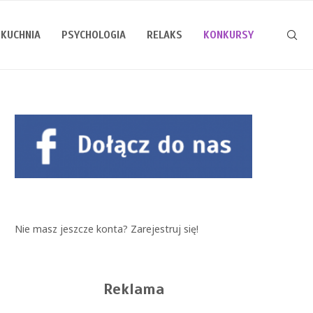
KUCHNIA
PSYCHOLOGIA
RELAKS
KONKURSY
Nie masz jeszcze konta?
Zarejestruj się!
Reklama