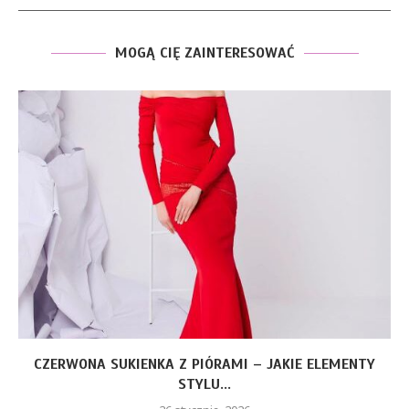
MOGĄ CIĘ ZAINTERESOWAĆ
CZERWONA SUKIENKA Z PIÓRAMI – JAKIE ELEMENTY
STYLU...