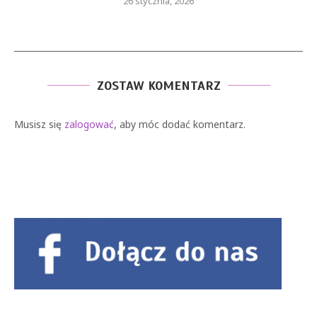
26 stycznia, 2026
ZOSTAW KOMENTARZ
Musisz się
zalogować
, aby móc dodać komentarz.