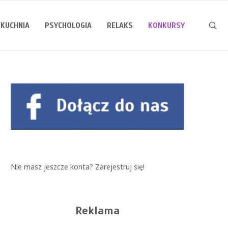
KUCHNIA
PSYCHOLOGIA
RELAKS
KONKURSY
Nie masz jeszcze konta?
Zarejestruj się!
Reklama