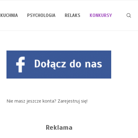
KUCHNIA
PSYCHOLOGIA
RELAKS
KONKURSY
Nie masz jeszcze konta?
Zarejestruj się!
Reklama