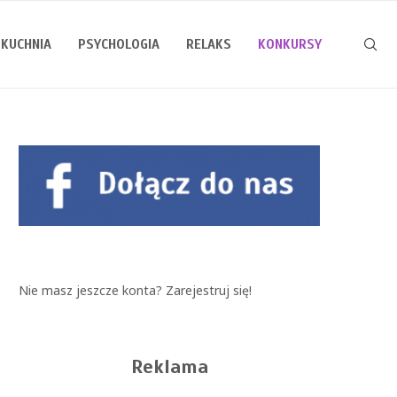
KUCHNIA
PSYCHOLOGIA
RELAKS
KONKURSY
Nie masz jeszcze konta?
Zarejestruj się!
Reklama