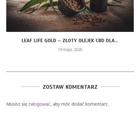
LEAF LIFE GOLD – ZŁOTY OLEJEK CBD DLA...
19 maja, 2025
ZOSTAW KOMENTARZ
Musisz się
zalogować
, aby móc dodać komentarz.