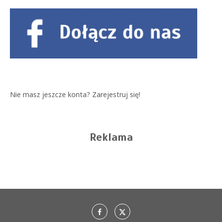
Nie masz jeszcze konta?
Zarejestruj się!
Reklama