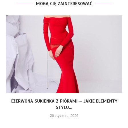
MOGĄ CIĘ ZAINTERESOWAĆ
CZERWONA SUKIENKA Z PIÓRAMI – JAKIE ELEMENTY
STYLU...
26 stycznia, 2026