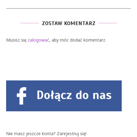
ZOSTAW KOMENTARZ
Musisz się
zalogować
, aby móc dodać komentarz.
Nie masz jeszcze konta?
Zarejestruj się!