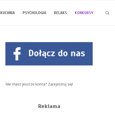
KUCHNIA
PSYCHOLOGIA
RELAKS
KONKURSY
Nie masz jeszcze konta?
Zarejestruj się!
Reklama