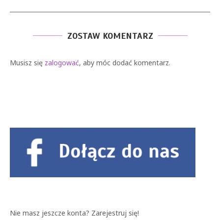
ZOSTAW KOMENTARZ
Musisz się
zalogować
, aby móc dodać komentarz.
Nie masz jeszcze konta?
Zarejestruj się!