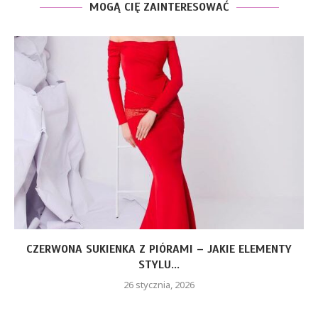
MOGĄ CIĘ ZAINTERESOWAĆ
CZERWONA SUKIENKA Z PIÓRAMI – JAKIE ELEMENTY
STYLU...
26 stycznia, 2026