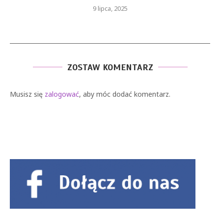
9 lipca, 2025
ZOSTAW KOMENTARZ
Musisz się
zalogować
, aby móc dodać komentarz.