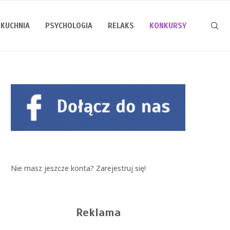
KUCHNIA
PSYCHOLOGIA
RELAKS
KONKURSY
Nie masz jeszcze konta?
Zarejestruj się!
Reklama