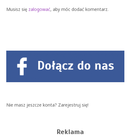
Musisz się
zalogować
, aby móc dodać komentarz.
Nie masz jeszcze konta?
Zarejestruj się!
Reklama