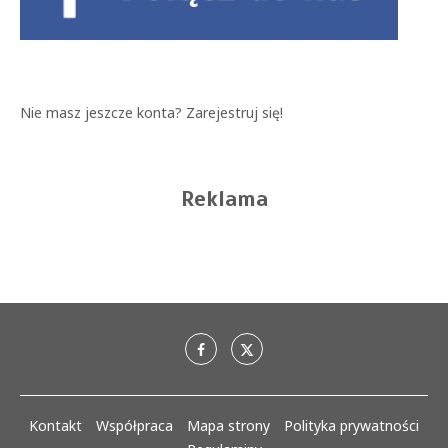
Nie masz jeszcze konta?
Zarejestruj się!
Reklama
Kontakt
Współpraca
Mapa strony
Polityka prywatności