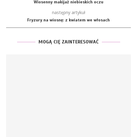
Wiosenny makijaż niebieskich oczu
następny artykuł
Fryzury na wiosnę: z kwiatem we włosach
MOGĄ CIĘ ZAINTERESOWAĆ