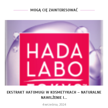
MOGĄ CIĘ ZAINTERESOWAĆ
EKSTRAKT HATOMUGI W KOSMETYKACH – NATURALNE
NAWILŻENIE I...
4 września, 2024