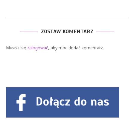
ZOSTAW KOMENTARZ
Musisz się
zalogować
, aby móc dodać komentarz.