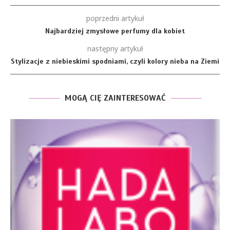
poprzedni artykuł
Najbardziej zmysłowe perfumy dla kobiet
następny artykuł
Stylizacje z niebieskimi spodniami, czyli kolory nieba na Ziemi
MOGĄ CIĘ ZAINTERESOWAĆ