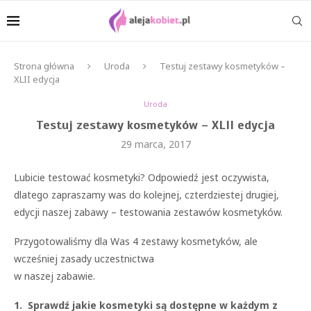
Strona główna
Uroda
Testuj zestawy kosmetyków –
XLII edycja
Uroda
Testuj zestawy kosmetyków – XLII edycja
29 marca, 2017
Lubicie testować kosmetyki? Odpowiedź jest oczywista,
dlatego zapraszamy was do kolejnej, czterdziestej drugiej,
edycji naszej zabawy – testowania zestawów kosmetyków.
Przygotowaliśmy dla Was 4 zestawy kosmetyków, ale
wcześniej zasady uczestnictwa
w naszej zabawie.
1. Sprawdź jakie kosmetyki są dostępne w każdym z