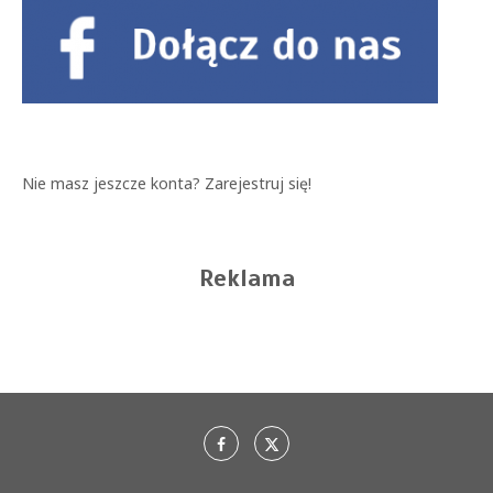
Nie masz jeszcze konta?
Zarejestruj się!
Reklama