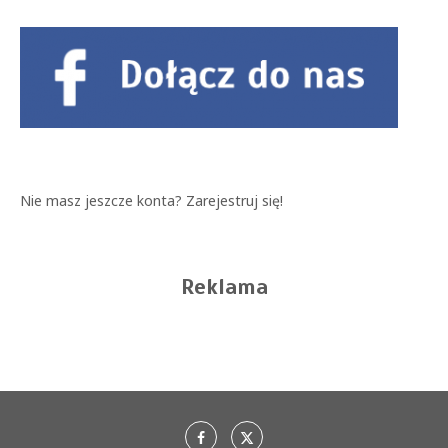
Nie masz jeszcze konta?
Zarejestruj się!
Reklama