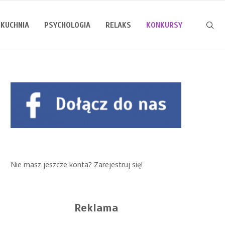
KUCHNIA
PSYCHOLOGIA
RELAKS
KONKURSY
Nie masz jeszcze konta?
Zarejestruj się!
Reklama