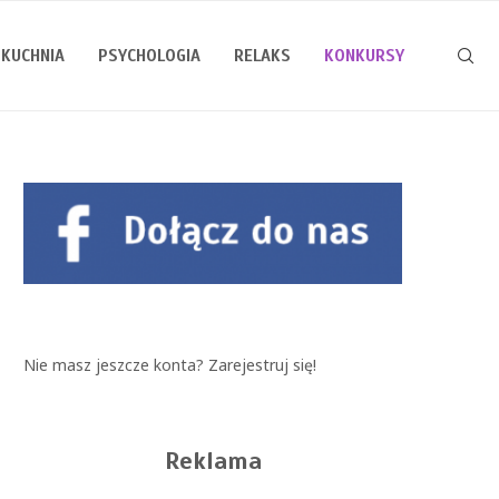
KUCHNIA
PSYCHOLOGIA
RELAKS
KONKURSY
Nie masz jeszcze konta?
Zarejestruj się!
Reklama