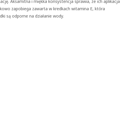
ację. Aksamitna i miękka konsystencja sprawia, że ich aplikacja
tkowo zapobiega zawarta w kredkach witamina E, która
dki są odporne na działanie wody.