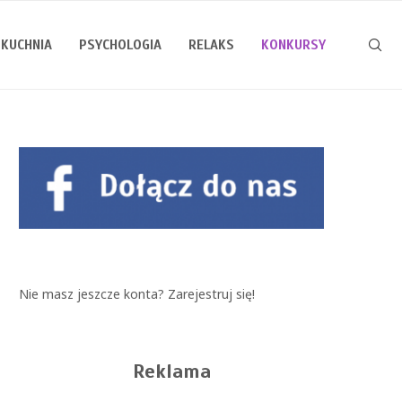
KUCHNIA
PSYCHOLOGIA
RELAKS
KONKURSY
Nie masz jeszcze konta?
Zarejestruj się!
Reklama