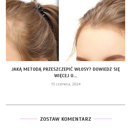
JAKĄ METODĄ PRZESZCZEPIĆ WŁOSY? DOWIEDZ SIĘ
WIĘCEJ O...
15 czerwca, 2024
ZOSTAW KOMENTARZ