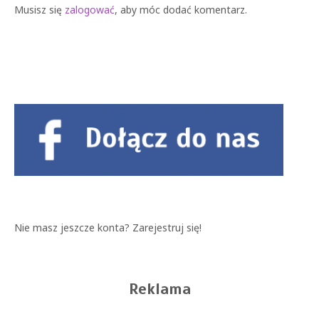
Musisz się
zalogować
, aby móc dodać komentarz.
Nie masz jeszcze konta?
Zarejestruj się!
Reklama