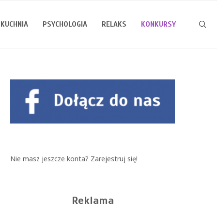
KUCHNIA
PSYCHOLOGIA
RELAKS
KONKURSY
Nie masz jeszcze konta?
Zarejestruj się!
Reklama