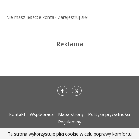
Nie masz jeszcze konta?
Zarejestruj się!
Reklama
Kontakt
Współpraca
Mapa strony
Polityka prywatności
Regulaminy
Ta strona wykorzystuje pliki cookie w celu poprawy komfortu