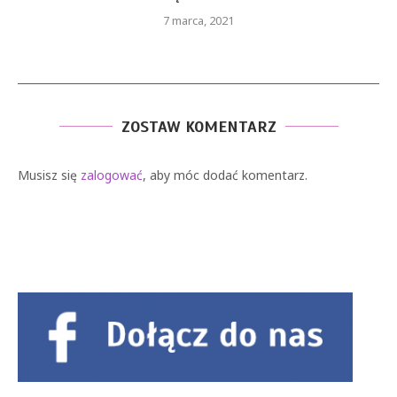
7 marca, 2021
ZOSTAW KOMENTARZ
Musisz się
zalogować
, aby móc dodać komentarz.