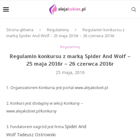
Strona główna
Regulaminy
Regulamin konkursu z
marką Spider And Wolf – 25 maja 2016r – 26 czerwca 2016r
Regulaminy
Regulamin konkursu z marką Spider And Wolf –
25 maja 2016r – 26 czerwca 2016r
25 maja, 2016
1. Organizatorem Konkursu jest portal www.alejakobiet.pl
2. Konkurs jest dostępny w sekcji Konkursy –
www.alejakobiet.pl/konkursy
Spider And
3. Fundatorem nagród jest firma
Wolf Tadeusz Ostrowski